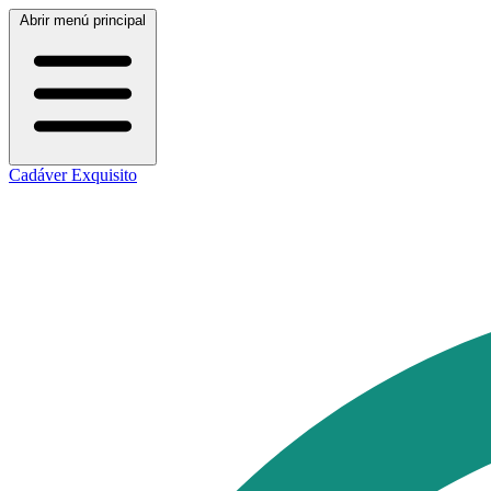
Abrir menú principal
Cadáver Exquisito