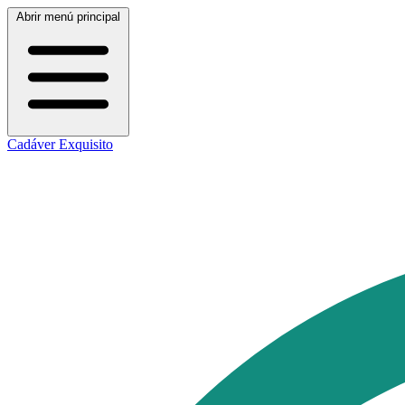
Abrir menú principal
Cadáver Exquisito