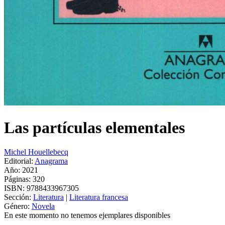
Las partículas elementales
Michel Houellebecq
Editorial:
Anagrama
Año: 2021
Páginas:
320
ISBN:
9788433967305
Sección:
Literatura
|
Literatura francesa
Género:
Novela
En este momento no tenemos ejemplares disponibles