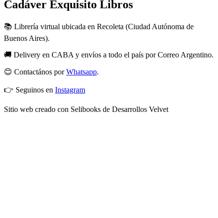
Cadáver Exquisito Libros
📚 Librería virtual ubicada en Recoleta (Ciudad Autónoma de
Buenos Aires).
🚚 Delivery en CABA y envíos a todo el país por Correo Argentino.
😊 Contactános por
Whatsapp
.
👉 Seguinos en
Instagram
Sitio web creado con Selibooks de Desarrollos Velvet