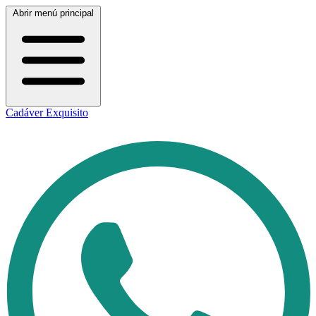
Abrir menú principal
Cadáver Exquisito