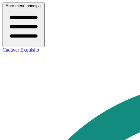
Abrir menú principal
Cadáver Exquisito