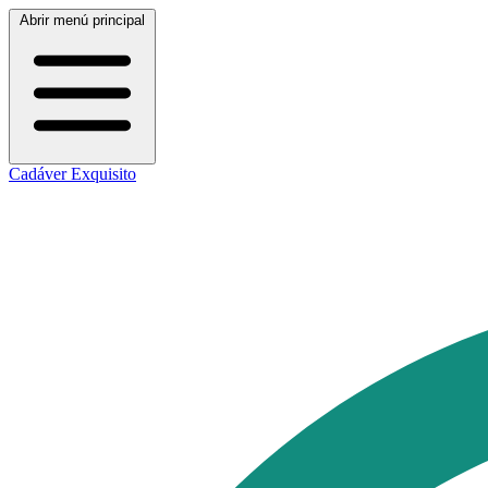
Abrir menú principal
Cadáver Exquisito