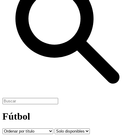
Fútbol