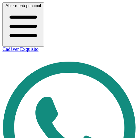
Abrir menú principal
Cadáver Exquisito