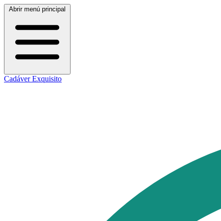
Abrir menú principal
Cadáver Exquisito