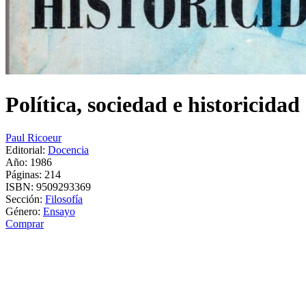
Política, sociedad e historicidad
Paul Ricoeur
Editorial:
Docencia
Año: 1986
Páginas:
214
ISBN:
9509293369
Sección:
Filosofía
Género:
Ensayo
Comprar