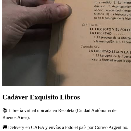
Cadáver Exquisito Libros
📚 Librería virtual ubicada en Recoleta (Ciudad Autónoma de
Buenos Aires).
🚚 Delivery en CABA y envíos a todo el país por Correo Argentino.