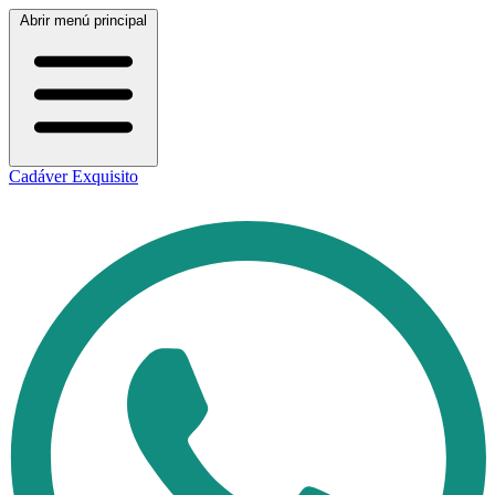
Abrir menú principal
Cadáver Exquisito