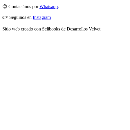
😊 Contactános por
Whatsapp
.
👉 Seguinos en
Instagram
Sitio web creado con Selibooks de Desarrollos Velvet