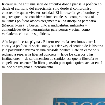
Ricœur reúne aquí una serie de artículos donde piensa la política no
desde el escritorio del especialista, sino desde el compromiso
concreto de quien vive en sociedad. El libro se dirige a hombres y
mujeres que no se consideran intelectuales sin compromisos ni
militantes políticos atados ciegamente a una disciplina partidaria
(Marcial Pons) , y busca, junto a sindicalistas, militantes y
comunidades de fe, herramientas para pensar y actuar como
verdaderos educadores políticos.
A lo largo de estas páginas, Ricœur recorre las tensiones entre la
ética y la política, el socialismo y sus derivas, el sentido de la historia
y la posibilidad misma de una filosofía política. Late en el fondo su
rechazo a separar la libertad concreta —la de los cuerpos y las
instituciones— de su dimensión de sentido, esa que la filosofía se
empeña en sostener. Un libro pensado para quien quiere actuar en el
mundo sin resignar el pensamiento.