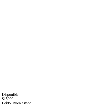
Disponible
$15000
Leído. Buen estado.