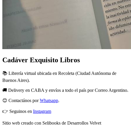
Cadáver Exquisito Libros
📚 Librería virtual ubicada en Recoleta (Ciudad Autónoma de
Buenos Aires).
🚚 Delivery en CABA y envíos a todo el país por Correo Argentino.
😊 Contactános por
Whatsapp
.
👉 Seguinos en
Instagram
Sitio web creado con Selibooks de Desarrollos Velvet