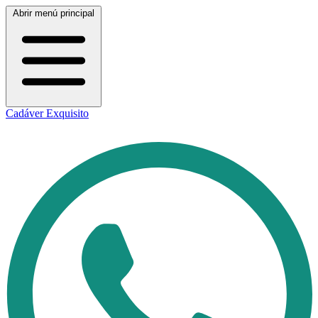
Abrir menú principal
Cadáver Exquisito