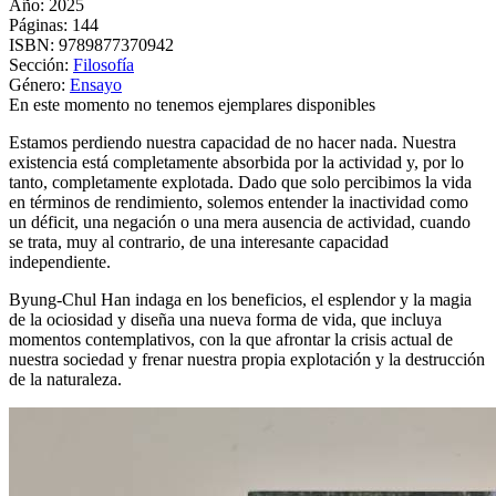
Año: 2025
Páginas:
144
ISBN:
9789877370942
Sección:
Filosofía
Género:
Ensayo
En este momento no tenemos ejemplares disponibles
Estamos perdiendo nuestra capacidad de no hacer nada. Nuestra
existencia está completamente absorbida por la actividad y, por lo
tanto, completamente explotada. Dado que solo percibimos la vida
en términos de rendimiento, solemos entender la inactividad como
un déficit, una negación o una mera ausencia de actividad, cuando
se trata, muy al contrario, de una interesante capacidad
independiente.
Byung-Chul Han indaga en los beneficios, el esplendor y la magia
de la ociosidad y diseña una nueva forma de vida, que incluya
momentos contemplativos, con la que afrontar la crisis actual de
nuestra sociedad y frenar nuestra propia explotación y la destrucción
de la naturaleza.