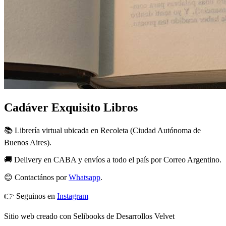
Cadáver Exquisito Libros
📚 Librería virtual ubicada en Recoleta (Ciudad Autónoma de
Buenos Aires).
🚚 Delivery en CABA y envíos a todo el país por Correo Argentino.
😊 Contactános por
Whatsapp
.
👉 Seguinos en
Instagram
Sitio web creado con Selibooks de Desarrollos Velvet