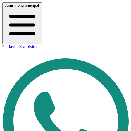
Abrir menú principal
Cadáver Exquisito