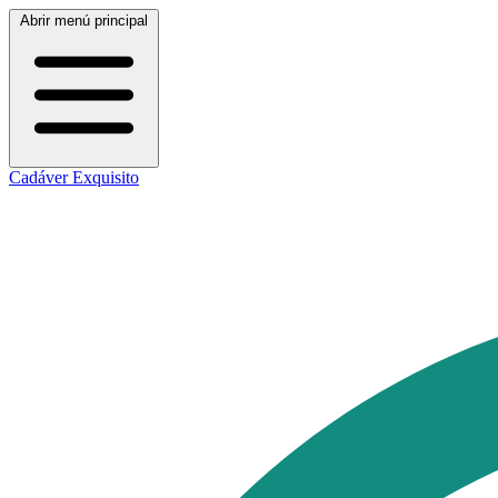
Abrir menú principal
Cadáver Exquisito