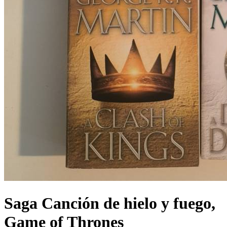
Saga Canción de hielo y fuego,
Game of Thrones