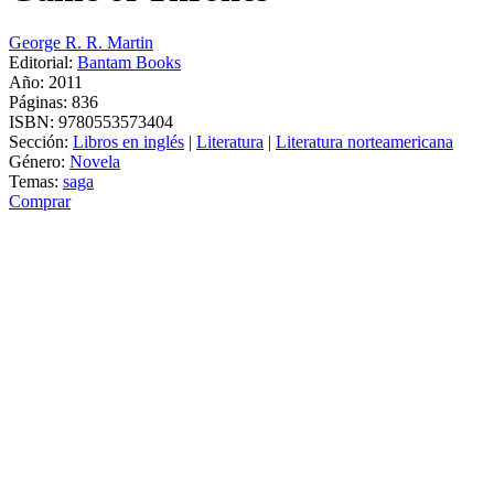
George R. R. Martin
Editorial:
Bantam Books
Año: 2011
Páginas:
836
ISBN:
9780553573404
Sección:
Libros en inglés
|
Literatura
|
Literatura norteamericana
Género:
Novela
Temas:
saga
Comprar