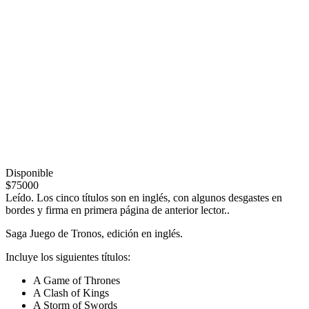
Disponible
$75000
Leído. Los cinco títulos son en inglés, con algunos desgastes en
bordes y firma en primera página de anterior lector..
Saga Juego de Tronos, edición en inglés.
Incluye los siguientes títulos:
A Game of Thrones
A Clash of Kings
A Storm of Swords