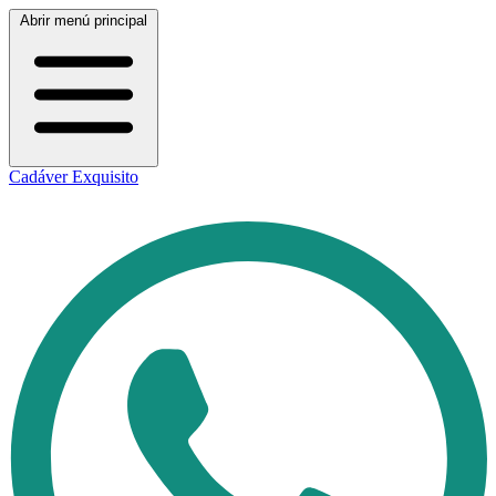
Abrir menú principal
Cadáver Exquisito