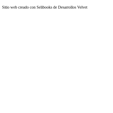
Sitio web creado con Selibooks de Desarrollos Velvet