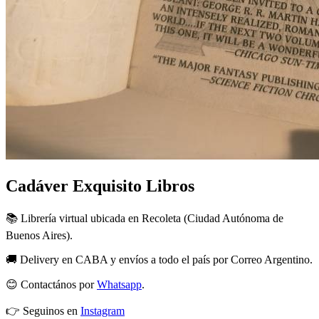
Cadáver Exquisito Libros
📚 Librería virtual ubicada en Recoleta (Ciudad Autónoma de
Buenos Aires).
🚚 Delivery en CABA y envíos a todo el país por Correo Argentino.
😊 Contactános por
Whatsapp
.
👉 Seguinos en
Instagram