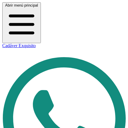
Abrir menú principal
Cadáver Exquisito