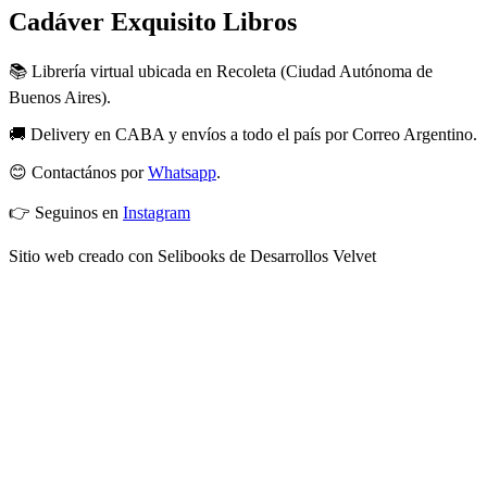
Cadáver Exquisito Libros
📚 Librería virtual ubicada en Recoleta (Ciudad Autónoma de
Buenos Aires).
🚚 Delivery en CABA y envíos a todo el país por Correo Argentino.
😊 Contactános por
Whatsapp
.
👉 Seguinos en
Instagram
Sitio web creado con Selibooks de Desarrollos Velvet