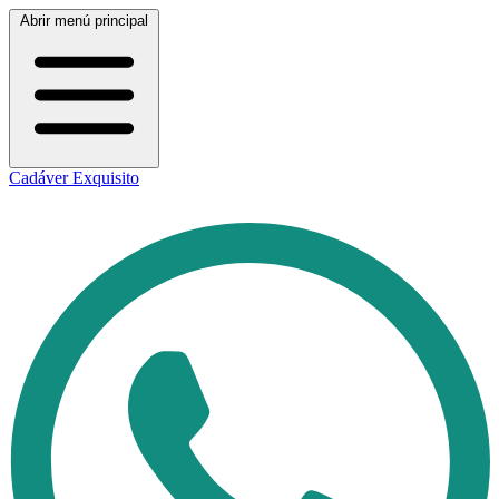
Abrir menú principal
Cadáver Exquisito