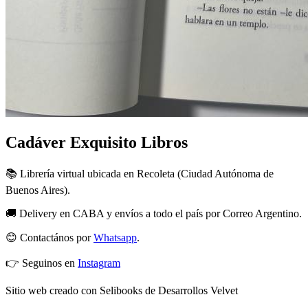
Cadáver Exquisito Libros
📚 Librería virtual ubicada en Recoleta (Ciudad Autónoma de
Buenos Aires).
🚚 Delivery en CABA y envíos a todo el país por Correo Argentino.
😊 Contactános por
Whatsapp
.
👉 Seguinos en
Instagram
Sitio web creado con Selibooks de Desarrollos Velvet