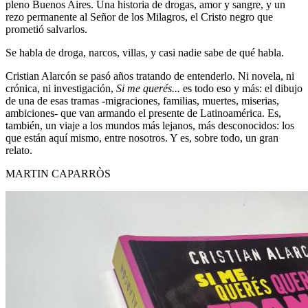
pleno Buenos Aires. Una historia de drogas, amor y sangre, y un
rezo permanente al Señor de los Milagros, el Cristo negro que
prometió salvarlos.
Se habla de droga, narcos, villas, y casi nadie sabe de qué habla.
Cristian Alarcón se pasó años tratando de entenderlo. Ni novela, ni
crónica, ni investigación,
Si me querés...
es todo eso y más: el dibujo
de una de esas tramas -migraciones, familias, muertes, miserias,
ambiciones- que van armando el presente de Latinoamérica. Es,
también, un viaje a los mundos más lejanos, más desconocidos: los
que están aquí mismo, entre nosotros. Y es, sobre todo, un gran
relato.
MARTIN CAPARRÒS