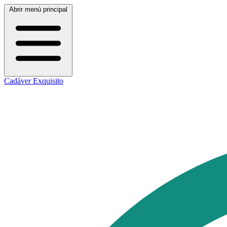
Abrir menú principal
Cadáver Exquisito