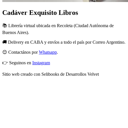
Cadáver Exquisito Libros
📚 Librería virtual ubicada en Recoleta (Ciudad Autónoma de
Buenos Aires).
🚚 Delivery en CABA y envíos a todo el país por Correo Argentino.
😊 Contactános por
Whatsapp
.
👉 Seguinos en
Instagram
Sitio web creado con Selibooks de Desarrollos Velvet