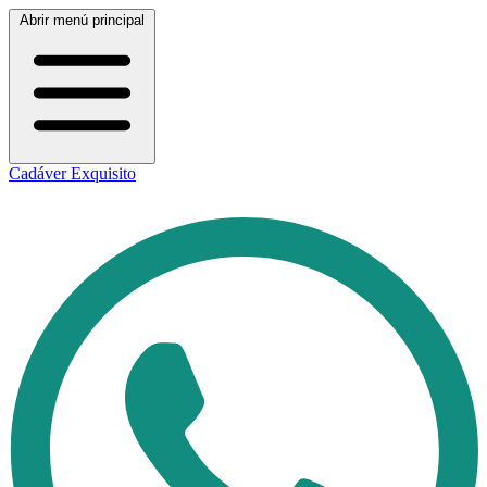
Abrir menú principal
Cadáver Exquisito