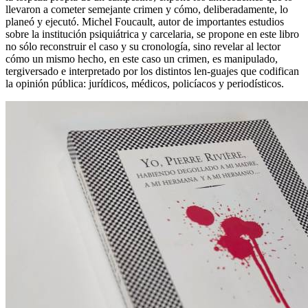
llevaron a cometer semejante crimen y cómo, deliberadamente, lo
planeó y ejecutó. Michel Foucault, autor de importantes estudios
sobre la institución psiquiátrica y carcelaria, se propone en este libro
no sólo reconstruir el caso y su cronología, sino revelar al lector
cómo un mismo hecho, en este caso un crimen, es manipulado,
tergiversado e interpretado por los distintos len-guajes que codifican
la opinión pública: jurídicos, médicos, policíacos y periodísticos.