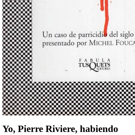
Yo, Pierre Riviere, habiendo