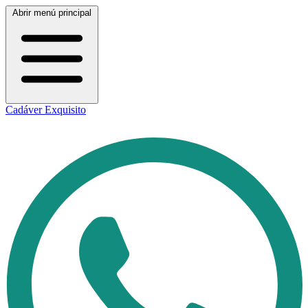
Abrir menú principal
Cadáver Exquisito