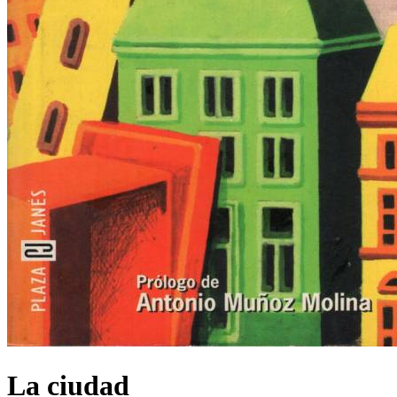
La ciudad