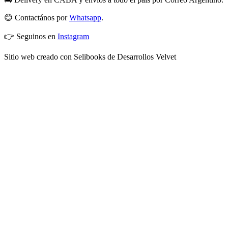
😊 Contactános por
Whatsapp
.
👉 Seguinos en
Instagram
Sitio web creado con Selibooks de Desarrollos Velvet