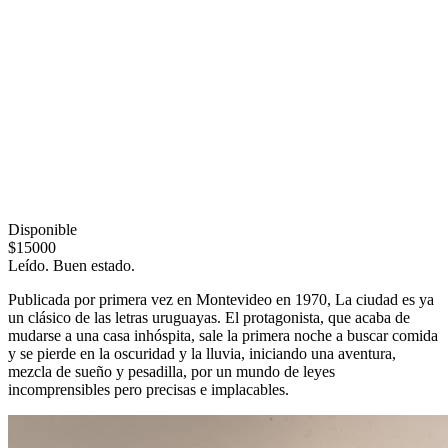
Disponible
$15000
Leído. Buen estado.
Publicada por primera vez en Montevideo en 1970, La ciudad es ya
un clásico de las letras uruguayas. El protagonista, que acaba de
mudarse a una casa inhóspita, sale la primera noche a buscar comida
y se pierde en la oscuridad y la lluvia, iniciando una aventura,
mezcla de sueño y pesadilla, por un mundo de leyes
incomprensibles pero precisas e implacables.