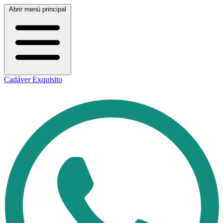
Abrir menú principal
Cadáver Exquisito