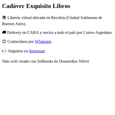
Cadáver Exquisito Libros
📚 Librería virtual ubicada en Recoleta (Ciudad Autónoma de
Buenos Aires).
🚚 Delivery en CABA y envíos a todo el país por Correo Argentino.
😊 Contactános por
Whatsapp
.
👉 Seguinos en
Instagram
Sitio web creado con Selibooks de Desarrollos Velvet