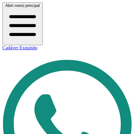
Abrir menú principal
Cadáver Exquisito