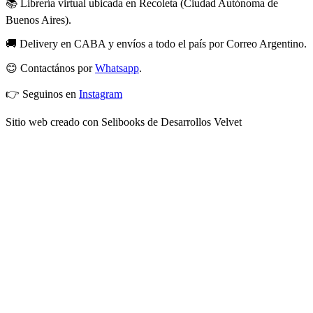
📚 Librería virtual ubicada en Recoleta (Ciudad Autónoma de
Buenos Aires).
🚚 Delivery en CABA y envíos a todo el país por Correo Argentino.
😊 Contactános por
Whatsapp
.
👉 Seguinos en
Instagram
Sitio web creado con Selibooks de Desarrollos Velvet