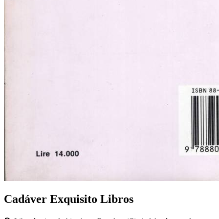
Cadáver Exquisito Libros