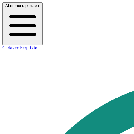
Abrir menú principal
Cadáver Exquisito