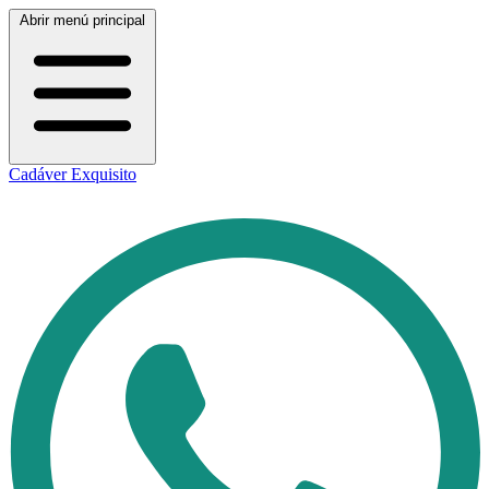
Abrir menú principal
Cadáver Exquisito