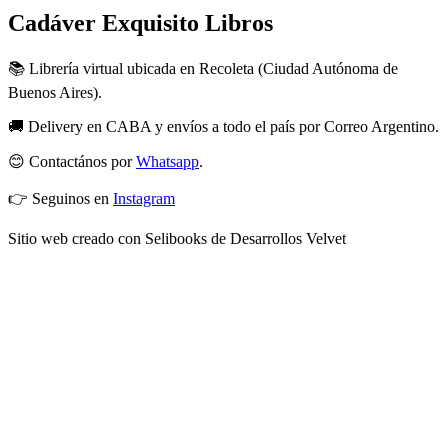
Cadáver Exquisito Libros
📚 Librería virtual ubicada en Recoleta (Ciudad Autónoma de
Buenos Aires).
🚚 Delivery en CABA y envíos a todo el país por Correo Argentino.
😊 Contactános por
Whatsapp
.
👉 Seguinos en
Instagram
Sitio web creado con Selibooks de Desarrollos Velvet