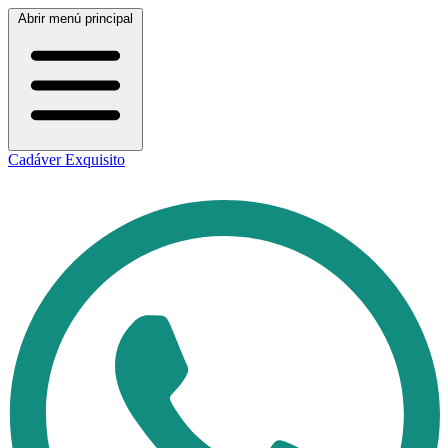
Abrir menú principal
Cadáver Exquisito