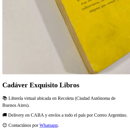
Cadáver Exquisito Libros
📚 Librería virtual ubicada en Recoleta (Ciudad Autónoma de
Buenos Aires).
🚚 Delivery en CABA y envíos a todo el país por Correo Argentino.
😊 Contactános por
Whatsapp
.