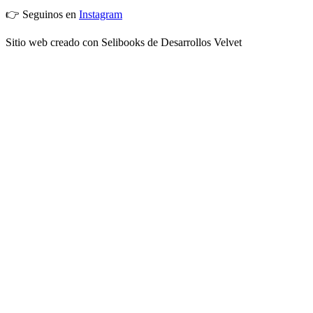
👉 Seguinos en
Instagram
Sitio web creado con Selibooks de Desarrollos Velvet