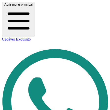
Abrir menú principal
Cadáver Exquisito