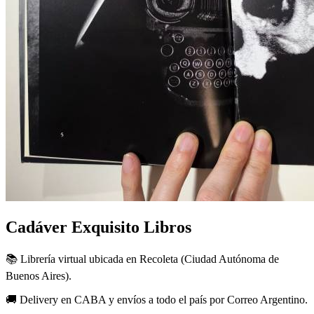
Cadáver Exquisito Libros
📚 Librería virtual ubicada en Recoleta (Ciudad Autónoma de
Buenos Aires).
🚚 Delivery en CABA y envíos a todo el país por Correo Argentino.