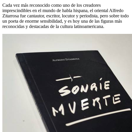
Cada vez más reconocido como uno de los creadores
imprescindibles en el mundo de habla hispana, el oriental Alfredo
Zitarrosa fue cantautor, escritor, locutor y periodista, pero sobre todo
un poeta de enorme sensibilidad, y es hoy una de las figuras más
reconocidas y destacadas de la cultura latinoamericana.