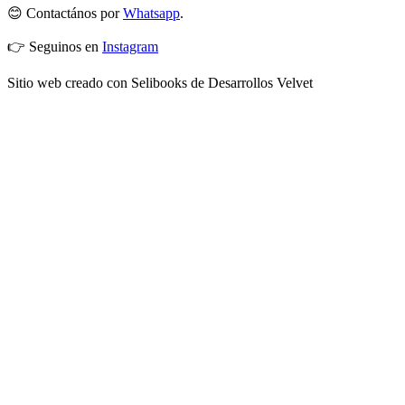
😊 Contactános por
Whatsapp
.
👉 Seguinos en
Instagram
Sitio web creado con Selibooks de Desarrollos Velvet