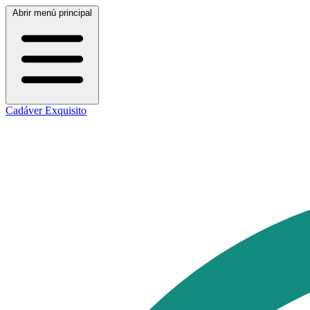
Abrir menú principal
Cadáver Exquisito