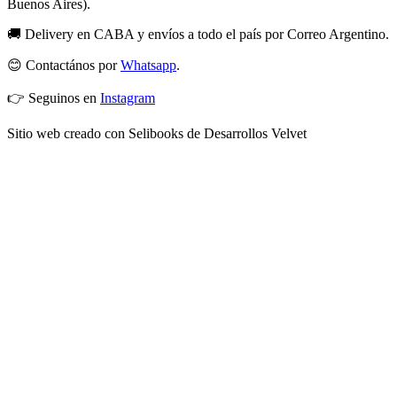
Buenos Aires).
🚚 Delivery en CABA y envíos a todo el país por Correo Argentino.
😊 Contactános por
Whatsapp
.
👉 Seguinos en
Instagram
Sitio web creado con Selibooks de Desarrollos Velvet