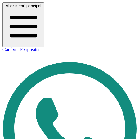
Abrir menú principal
Cadáver Exquisito