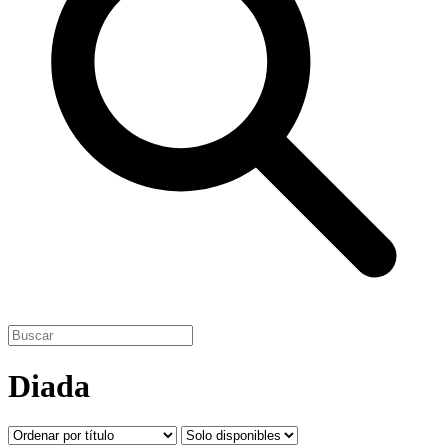
Diada