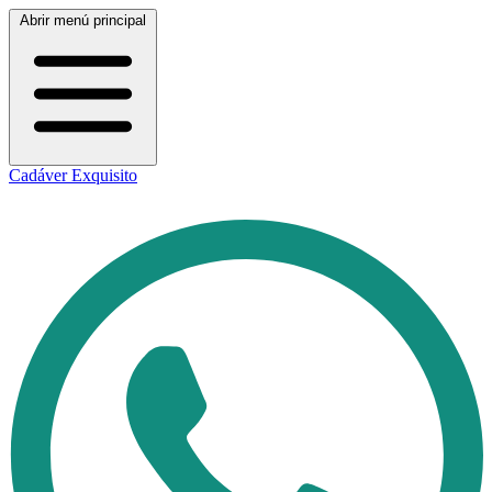
Abrir menú principal
Cadáver Exquisito