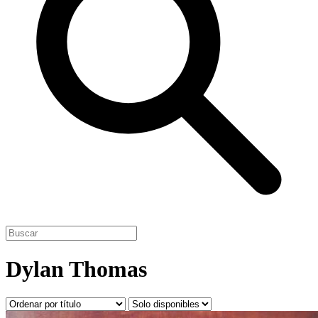
Dylan Thomas