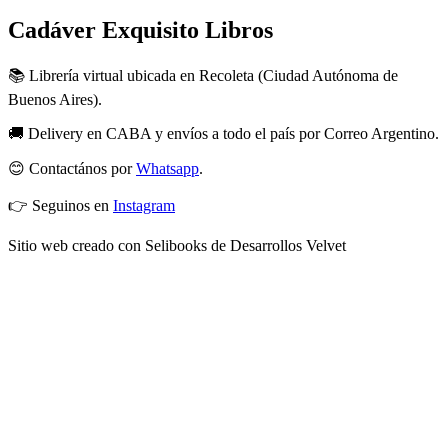
Cadáver Exquisito Libros
📚 Librería virtual ubicada en Recoleta (Ciudad Autónoma de
Buenos Aires).
🚚 Delivery en CABA y envíos a todo el país por Correo Argentino.
😊 Contactános por
Whatsapp
.
👉 Seguinos en
Instagram
Sitio web creado con Selibooks de Desarrollos Velvet