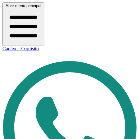
Abrir menú principal
Cadáver Exquisito