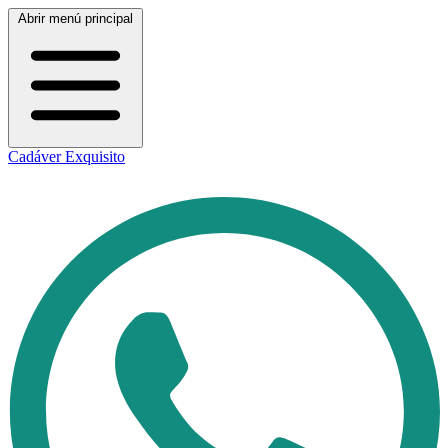
Abrir menú principal
Cadáver Exquisito