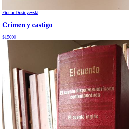
Fiódor Dostoyevski
Crimen y castigo
$15000