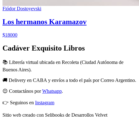
Fiódor Dostoyevski
Los hermanos Karamazov
$18000
Cadáver Exquisito Libros
📚 Librería virtual ubicada en Recoleta (Ciudad Autónoma de
Buenos Aires).
🚚 Delivery en CABA y envíos a todo el país por Correo Argentino.
😊 Contactános por
Whatsapp
.
👉 Seguinos en
Instagram
Sitio web creado con Selibooks de Desarrollos Velvet