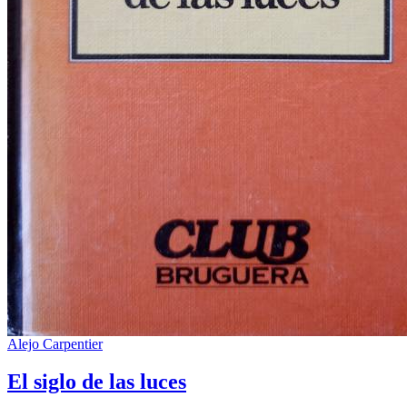
Alejo Carpentier
El siglo de las luces