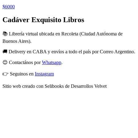
$6000
Cadáver Exquisito Libros
📚 Librería virtual ubicada en Recoleta (Ciudad Autónoma de
Buenos Aires).
🚚 Delivery en CABA y envíos a todo el país por Correo Argentino.
😊 Contactános por
Whatsapp
.
👉 Seguinos en
Instagram
Sitio web creado con Selibooks de Desarrollos Velvet