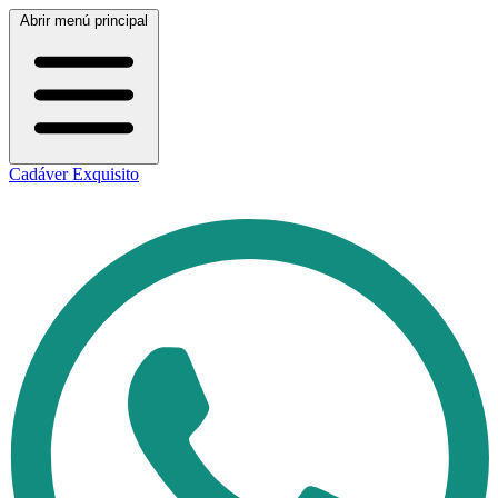
Abrir menú principal
Cadáver Exquisito