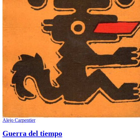
Alejo Carpentier
Guerra del tiempo