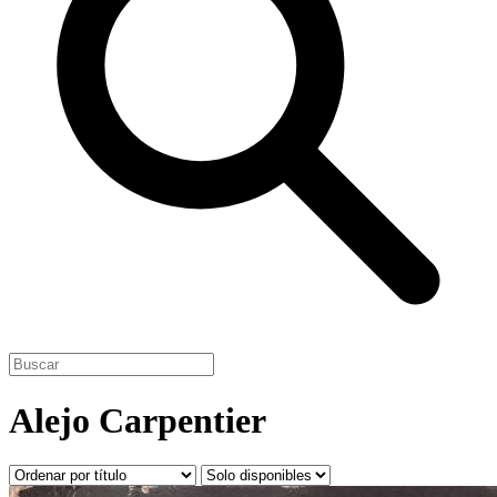
Alejo Carpentier