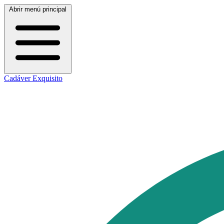
Abrir menú principal
Cadáver Exquisito