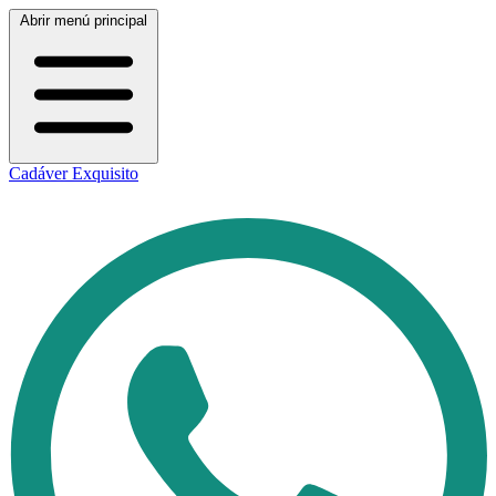
Abrir menú principal
Cadáver Exquisito