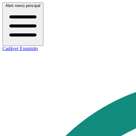
Abrir menú principal
Cadáver Exquisito