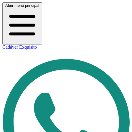
Abrir menú principal
Cadáver Exquisito