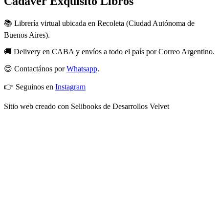
Cadáver Exquisito Libros
📚 Librería virtual ubicada en Recoleta (Ciudad Autónoma de
Buenos Aires).
🚚 Delivery en CABA y envíos a todo el país por Correo Argentino.
😊 Contactános por
Whatsapp
.
👉 Seguinos en
Instagram
Sitio web creado con Selibooks de Desarrollos Velvet