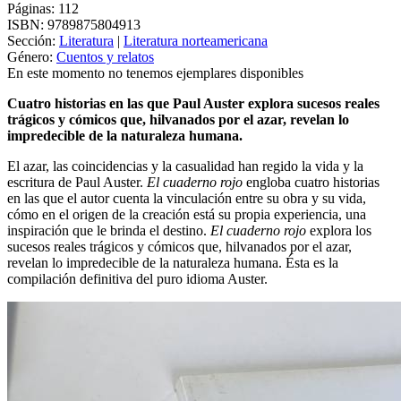
Páginas:
112
ISBN:
9789875804913
Sección:
Literatura
|
Literatura norteamericana
Género:
Cuentos y relatos
En este momento no tenemos ejemplares disponibles
Cuatro historias en las que Paul Auster explora sucesos reales
trágicos y cómicos que, hilvanados por el azar, revelan lo
impredecible de la naturaleza humana.
El azar, las coincidencias y la casualidad han regido la vida y la
escritura de Paul Auster.
El cuaderno rojo
engloba cuatro historias
en las que el autor cuenta la vinculación entre su obra y su vida,
cómo en el origen de la creación está su propia experiencia, una
inspiración que le brinda el destino.
El cuaderno rojo
explora los
sucesos reales trágicos y cómicos que, hilvanados por el azar,
revelan lo impredecible de la naturaleza humana. Ésta es la
compilación definitiva del puro idioma Auster.