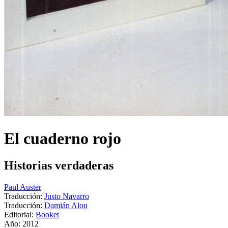
El cuaderno rojo
Historias verdaderas
Paul Auster
Traducción:
Justo Navarro
Traducción:
Damián Alou
Editorial:
Booket
Año: 2012