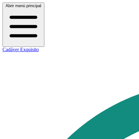
Abrir menú principal
Cadáver Exquisito