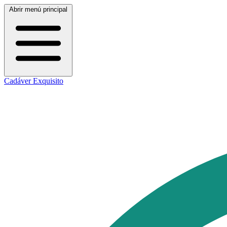
Abrir menú principal
Cadáver Exquisito