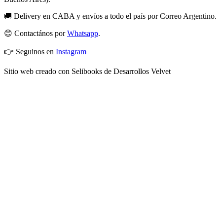
🚚 Delivery en CABA y envíos a todo el país por Correo Argentino.
😊 Contactános por
Whatsapp
.
👉 Seguinos en
Instagram
Sitio web creado con Selibooks de Desarrollos Velvet