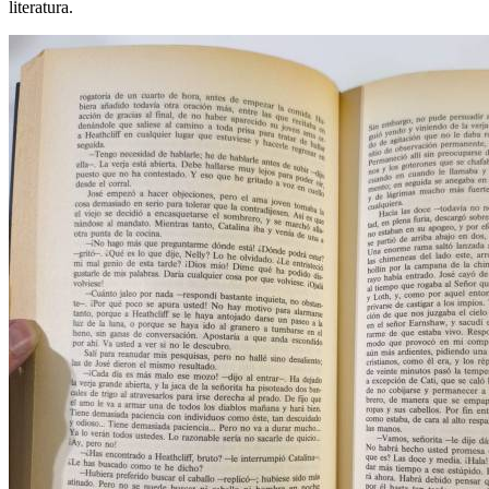
literatura.