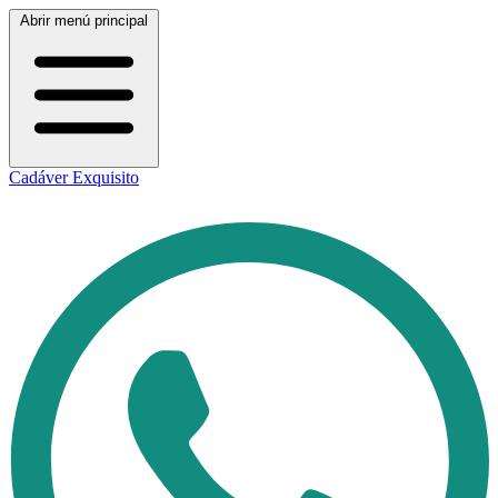
Abrir menú principal
Cadáver Exquisito