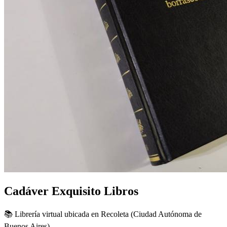
Cadáver Exquisito Libros
📚 Librería virtual ubicada en Recoleta (Ciudad Autónoma de
Buenos Aires).